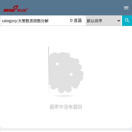
0 道题
题库中没有题目