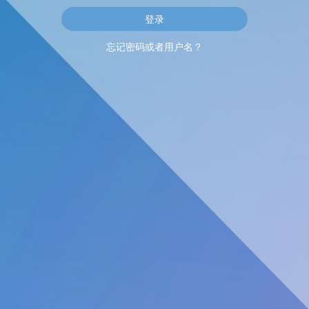
忘记密码或者用户名？