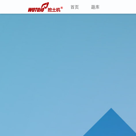
首页
题库