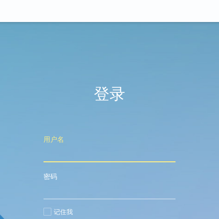
登录
用户名
密码
记住我