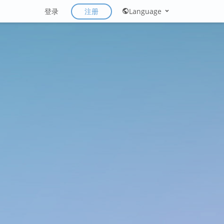
注册
登录
Language